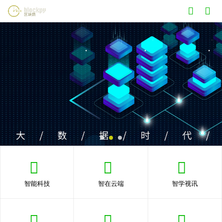
智能科技
智在云端
智学视讯