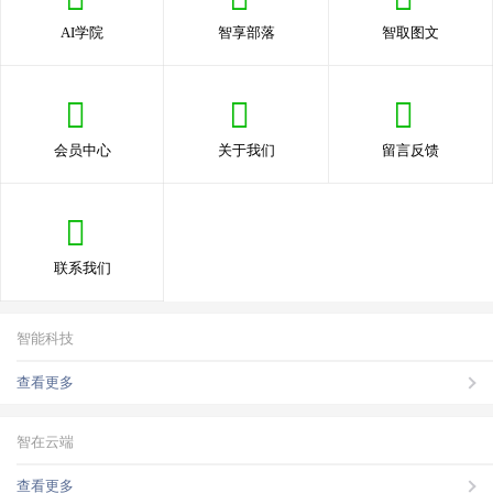
AI学院
智享部落
智取图文
会员中心
关于我们
留言反馈
联系我们
智能科技
查看更多
智在云端
查看更多