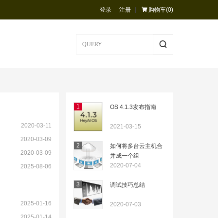
登录
注册
|
购物车(
0
)
1
OS 4.1.3发布指南
2020-03-11
2021-03-15
2020-03-09
2
如何将多台云主机合
2020-03-09
并成一个组
2020-07-04
2025-08-06
3
调试技巧总结
2025-01-16
2020-07-03
2025-01-14