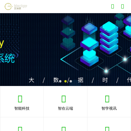
智能科技
智在云端
智学视讯