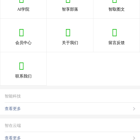
AI学院
智享部落
智取图文
会员中心
关于我们
留言反馈
联系我们
智能科技
查看更多
智在云端
查看更多