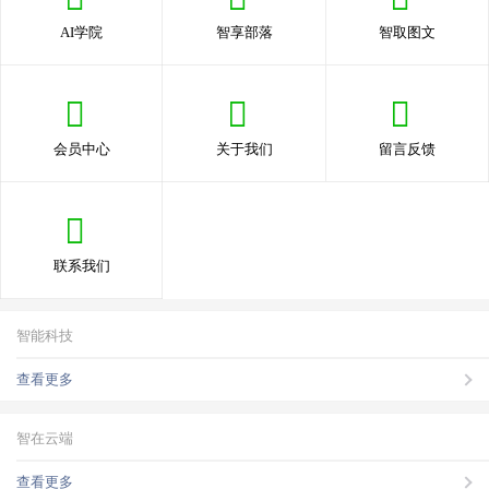
AI学院
智享部落
智取图文
会员中心
关于我们
留言反馈
联系我们
智能科技
查看更多
智在云端
查看更多