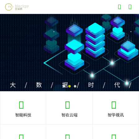
智能科技
智在云端
智学视讯