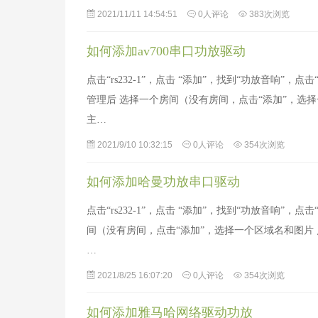
2021/11/11 14:54:51
0人评论
383次浏览
如何添加av700串口功放驱动
点击“rs232-1”，点击 “添加”，找到“功放音响”，
管理后 选择一个房间（没有房间，点击“添加”，选
主…
2021/9/10 10:32:15
0人评论
354次浏览
如何添加哈曼功放串口驱动
点击“rs232-1”，点击 “添加”，找到“功放音响
间（没有房间，点击“添加”，选择一个区域名和图片
…
2021/8/25 16:07:20
0人评论
354次浏览
如何添加雅马哈网络驱动功放