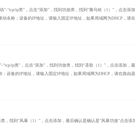
-“tcp/ip类”，点击“添加”，找到功放类，找到“雅马哈（1）”，点击添
动名称；设备的IP地址，请输入固定IP地址，如果局域网为DHCP，请
“tcp/ip类”，点击“添加”，找到功放类，找到“圣歌（1）”，点击添加，
；设备的IP地址，请输入固定IP地址，如果局域网为DHCP，请在路由
找到播放器类，找到“风暴（1）”，点击添加，最后确认是确认是“风暴功放“点击