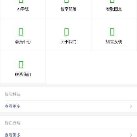
AI学院
智享部落
智取图文
会员中心
关于我们
留言反馈
联系我们
智能科技
查看更多
智在云端
查看更多