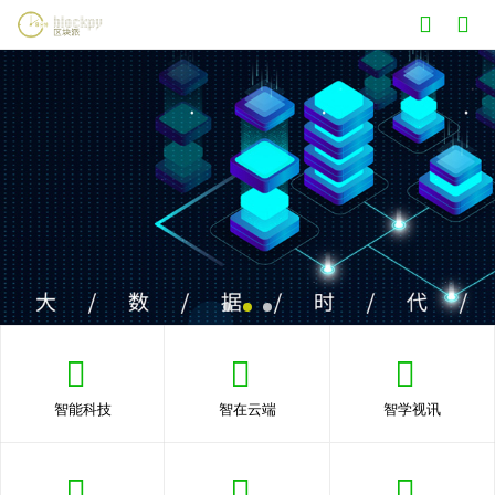
智能科技
智在云端
智学视讯