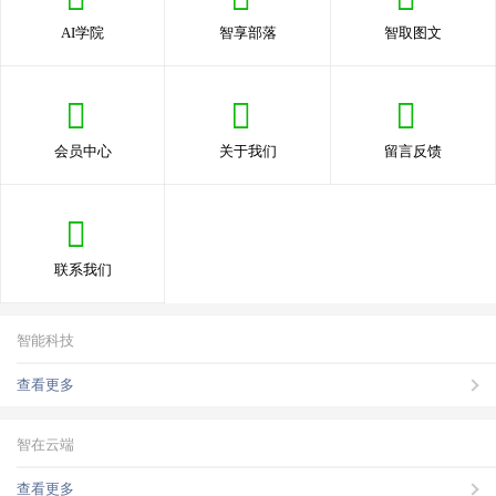
AI学院
智享部落
智取图文
会员中心
关于我们
留言反馈
联系我们
智能科技
查看更多
智在云端
查看更多