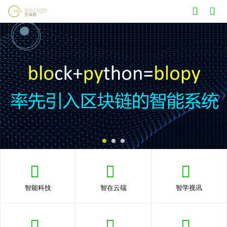
智能科技
智在云端
智学视讯