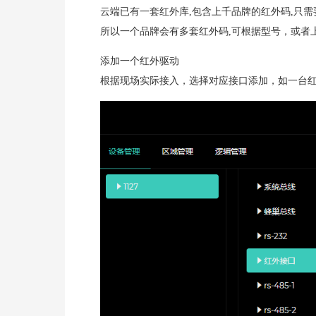
云端已有一套红外库,包含上千品牌的红外码,只需
所以一个品牌会有多套红外码,可根据型号，或者
添加一个红外驱动
根据现场实际接入，选择对应接口添加，如一台红