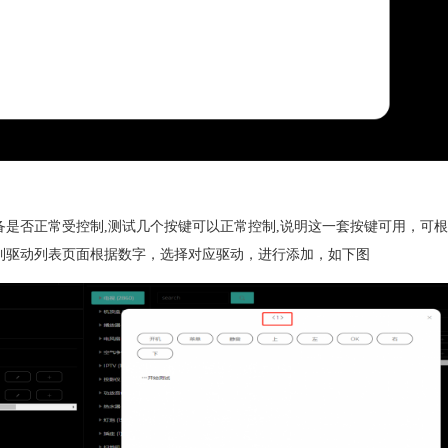
备是否正常受控制,测试几个按键可以正常控制,说明这一套按键可用，可
回到驱动列表页面根据数字，选择对应驱动，进行添加，如下图