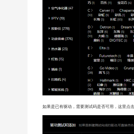
如果是已有驱动，需要测试码是否可用，这里点