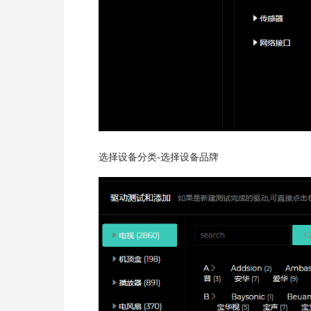
选择设备分类-选择设备品牌