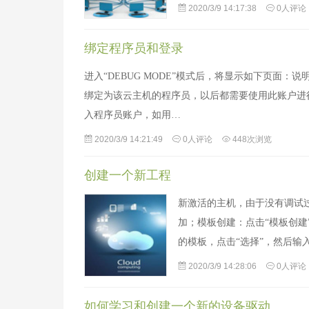
2020/3/9 14:17:38
0人评论
绑定程序员和登录
进入“DEBUG MODE”模式后，将显示如下页面
绑定为该云主机的程序员，以后都需要使用此账户进
入程序员账户，如用…
2020/3/9 14:21:49
0人评论
448次浏览
创建一个新工程
新激活的主机，由于没有调试
加；模板创建：点击“模板创建
的模板，点击“选择”，然后输
2020/3/9 14:28:06
0人评论
如何学习和创建一个新的设备驱动