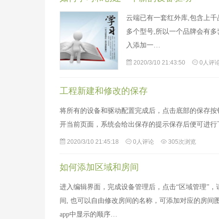
云端已有一套红外库,包含上千
多个型号,所以一个品牌会有多
入添加一…
2020/3/10 21:43:50
0人评
工程新建和修改的保存
将所有的设备和驱动配置完成后，点击底部的保存按
开当前页面，系统会给出保存的提示保存后便可进行
2020/3/10 21:45:18
0人评论
305次浏览
如何添加区域和房间
进入编辑界面，完成设备管理后，点击“区域管理”
间, 也可以自由修改房间的名称，可添加对应的房
app中显示的顺序…