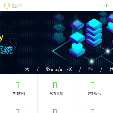
智能科技
智在云端
智学视讯