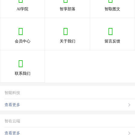
AI学院
智享部落
智取图文
会员中心
关于我们
留言反馈
联系我们
智能科技
查看更多
智在云端
查看更多