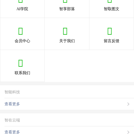
AI学院
智享部落
智取图文
会员中心
关于我们
留言反馈
联系我们
智能科技
查看更多
智在云端
查看更多