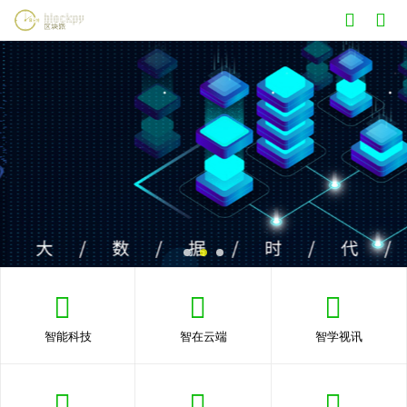
智能科技
智在云端
智学视讯